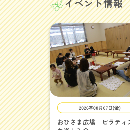
イベント情報
2026年08月07日(金)
おひさま広場 ピラティ